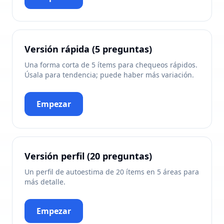
Versión rápida (5 preguntas)
Una forma corta de 5 ítems para chequeos rápidos.
Úsala para tendencia; puede haber más variación.
Empezar
Versión perfil (20 preguntas)
Un perfil de autoestima de 20 ítems en 5 áreas para
más detalle.
Empezar