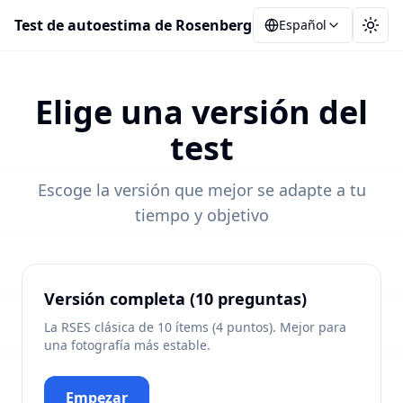
Test de autoestima de Rosenberg
Español
Camb
Elige una versión del
test
Escoge la versión que mejor se adapte a tu
tiempo y objetivo
Versión completa (10 preguntas)
La RSES clásica de 10 ítems (4 puntos). Mejor para
una fotografía más estable.
Empezar